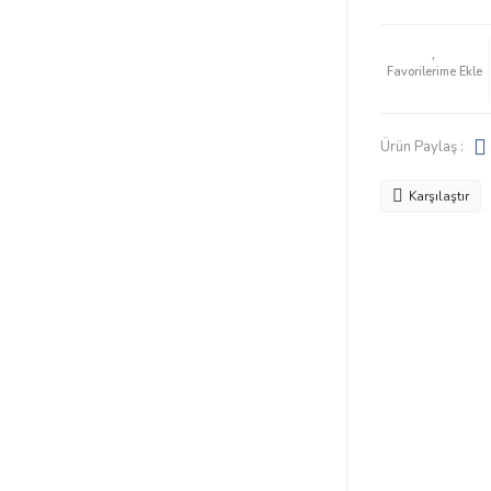
Ürün Paylaş :
Karşılaştır