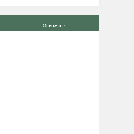
Önerileriniz