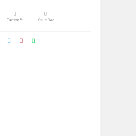
Tavsiye Et
Yorum Yaz