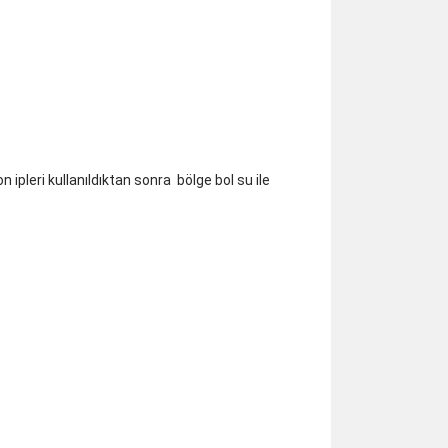
n ipleri kullanıldıktan sonra bölge bol su ile