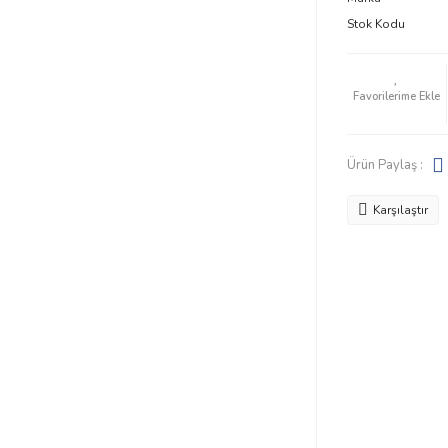
Stok Kodu
Ürün Paylaş :
Karşılaştır