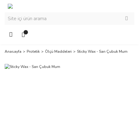
Anasayfa
Protetik
Ölçü Maddeleri
Sticky Wax - Sarı Çubuk Mum