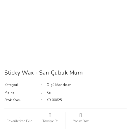
Sticky Wax - Sarı Çubuk Mum
Kategori
Ölçü Maddeleri
Marka
Kerr
Stok Kodu
KR.00625
Tavsiye Et
Yorum Yaz