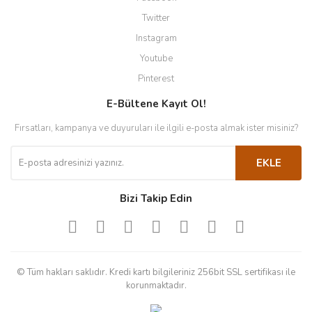
Twitter
Instagram
Youtube
Pinterest
E-Bültene Kayıt Ol!
Fırsatları, kampanya ve duyuruları ile ilgili e-posta almak ister misiniz?
EKLE
Bizi Takip Edin
© Tüm hakları saklıdır. Kredi kartı bilgileriniz 256bit SSL sertifikası ile
korunmaktadır.