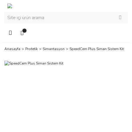
Anasayfa
Protetik
Simantasyon
SpeedCem Plus Siman Sistem Kit