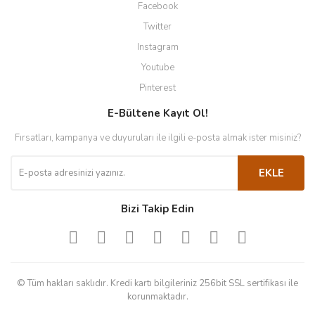
Facebook
Twitter
Instagram
Youtube
Pinterest
E-Bültene Kayıt Ol!
Fırsatları, kampanya ve duyuruları ile ilgili e-posta almak ister misiniz?
EKLE
Bizi Takip Edin
© Tüm hakları saklıdır. Kredi kartı bilgileriniz 256bit SSL sertifikası ile
korunmaktadır.