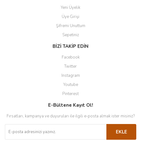
Yeni Üyelik
Üye Girişi
Şifremi Unuttum
Sepetiniz
BİZİ TAKİP EDİN
Facebook
Twitter
Instagram
Youtube
Pinterest
E-Bültene Kayıt Ol!
Fırsatları, kampanya ve duyuruları ile ilgili e-posta almak ister misiniz?
EKLE