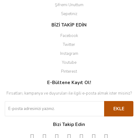
Şifremi Unuttum
Sepetiniz
BİZİ TAKİP EDİN
Facebook
Twitter
Instagram
Youtube
Pinterest
E-Bültene Kayıt Ol!
Fırsatları, kampanya ve duyuruları ile ilgili e-posta almak ister misiniz?
EKLE
Bizi Takip Edin