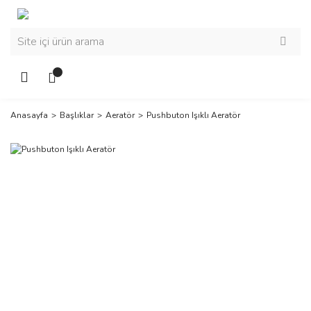
Anasayfa
Başlıklar
Aeratör
Pushbuton Işıklı Aeratör