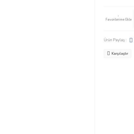
Ürün Paylaş :
Karşılaştır