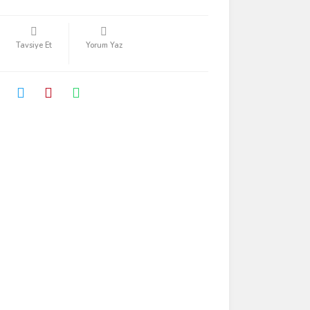
Tavsiye Et
Yorum Yaz