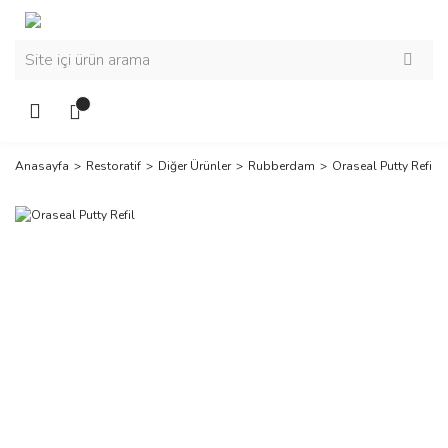
Anasayfa
Restoratif
Diğer Ürünler
Rubberdam
Oraseal Putty Refil