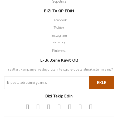
Sepetiniz
BİZİ TAKİP EDİN
Facebook
Twitter
Instagram
Youtube
Pinterest
E-Bültene Kayıt Ol!
Fırsatları, kampanya ve duyuruları ile ilgili e-posta almak ister misiniz?
EKLE
Bizi Takip Edin