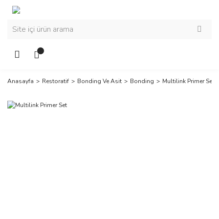
Anasayfa
Restoratif
Bonding Ve Asit
Bonding
Multilink Primer Set