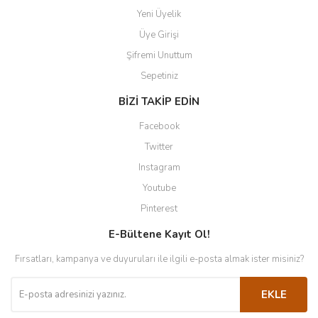
Yeni Üyelik
Üye Girişi
Şifremi Unuttum
Sepetiniz
BİZİ TAKİP EDİN
Facebook
Twitter
Instagram
Youtube
Pinterest
E-Bültene Kayıt Ol!
Fırsatları, kampanya ve duyuruları ile ilgili e-posta almak ister misiniz?
EKLE