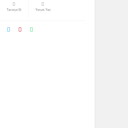
Tavsiye Et
Yorum Yaz