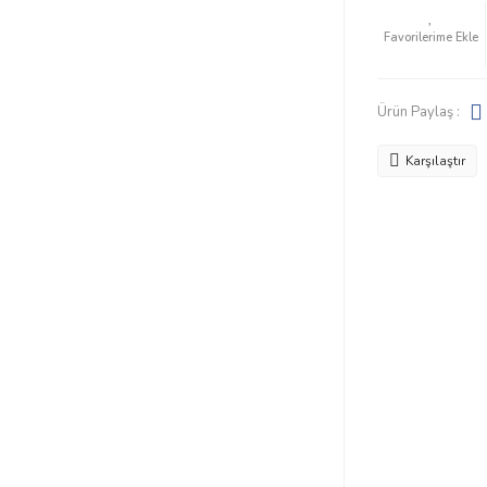
Ürün Paylaş :
Karşılaştır