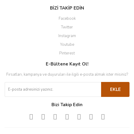
BİZİ TAKİP EDİN
Facebook
Twitter
Instagram
Youtube
Pinterest
E-Bültene Kayıt Ol!
Fırsatları, kampanya ve duyuruları ile ilgili e-posta almak ister misiniz?
EKLE
Bizi Takip Edin