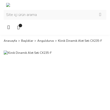
Anasayfa
Başlıklar
Anguldurva
Klinik Dinamik Alet Seti CX235-F