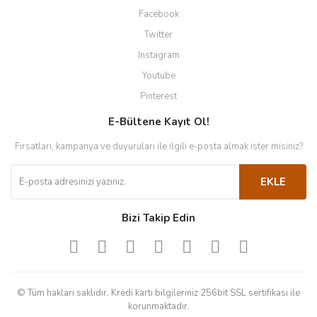
Facebook
Twitter
Instagram
Youtube
Pinterest
E-Bültene Kayıt Ol!
Fırsatları, kampanya ve duyuruları ile ilgili e-posta almak ister misiniz?
EKLE
Bizi Takip Edin
© Tüm hakları saklıdır. Kredi kartı bilgileriniz 256bit SSL sertifikası ile
korunmaktadır.