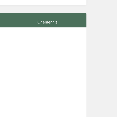
Önerileriniz