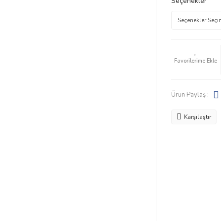
Seçenekler
Ürün Paylaş :
Karşılaştır