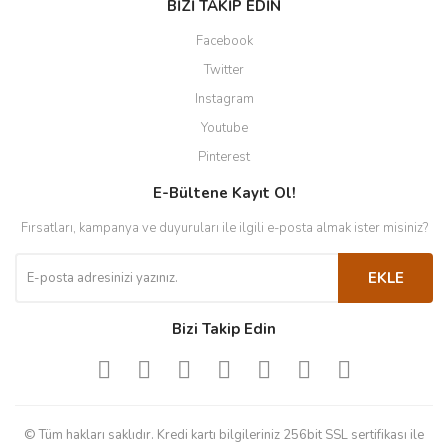
BİZİ TAKİP EDİN
Facebook
Twitter
Instagram
Youtube
Pinterest
E-Bültene Kayıt Ol!
Fırsatları, kampanya ve duyuruları ile ilgili e-posta almak ister misiniz?
EKLE
Bizi Takip Edin
© Tüm hakları saklıdır. Kredi kartı bilgileriniz 256bit SSL sertifikası ile