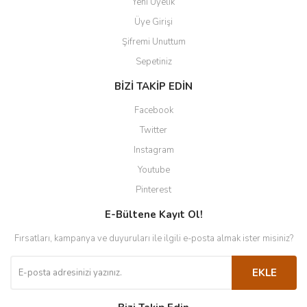
Yeni Üyelik
Üye Girişi
Şifremi Unuttum
Sepetiniz
BİZİ TAKİP EDİN
Facebook
Twitter
Instagram
Youtube
Pinterest
E-Bültene Kayıt Ol!
Fırsatları, kampanya ve duyuruları ile ilgili e-posta almak ister misiniz?
EKLE