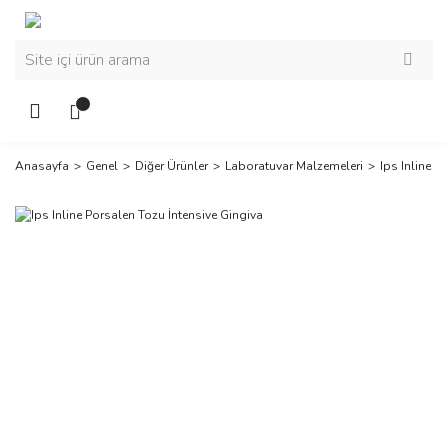
Anasayfa
Genel
Diğer Ürünler
Laboratuvar Malzemeleri
Ips Inline P