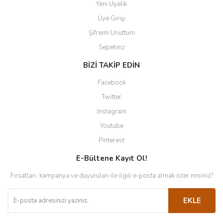
Yeni Üyelik
Üye Girişi
Şifremi Unuttum
Sepetiniz
BİZİ TAKİP EDİN
Facebook
Twitter
Instagram
Youtube
Pinterest
E-Bültene Kayıt Ol!
Fırsatları, kampanya ve duyuruları ile ilgili e-posta almak ister misiniz?
EKLE