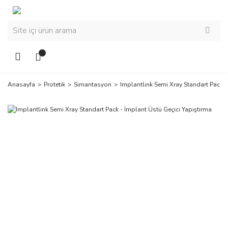
Anasayfa
Protetik
Simantasyon
Implantlink Semi Xray Standart Pack -