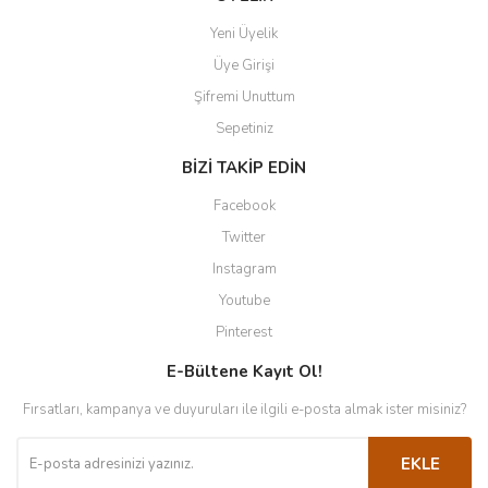
Yeni Üyelik
Üye Girişi
Şifremi Unuttum
Sepetiniz
BİZİ TAKİP EDİN
Facebook
Twitter
Instagram
Youtube
Pinterest
E-Bültene Kayıt Ol!
Fırsatları, kampanya ve duyuruları ile ilgili e-posta almak ister misiniz?
EKLE