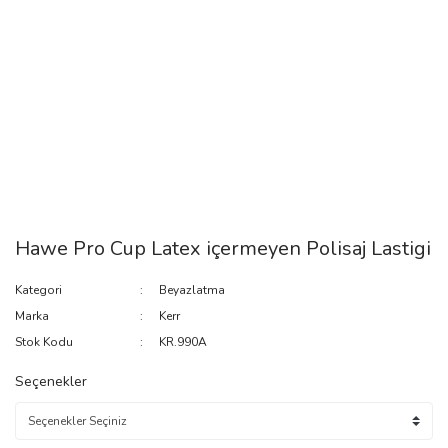
Hawe Pro Cup Latex içermeyen Polisaj Lastigi
Kategori
Beyazlatma
Marka
Kerr
Stok Kodu
KR.990A
Seçenekler