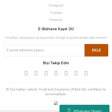
Instagram
Youtube
Pinterest
E-Bültene Kayıt Ol!
Fırsatları, kampanya ve duyuruları ile ilgili e-posta almak ister misiniz?
EKLE
Bizi Takip Edin
© Tüm hakları saklıdır. Kredi kartı bilgileriniz 256bit SSL sertifikası ile
korunmaktadır.
Whatsapp Sipariş