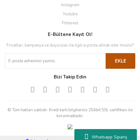
Instagram
Youtube
Pinterest
E-Bültene Kayıt Ol!
Fırsatları, kampanya ve duyuruları ile ilgili e-posta almak ister misiniz?
EKLE
Bizi Takip Edin
© Tüm hakları saklıdır. Kredi kartı bilgileriniz 256bit SSL sertifikası ile
korunmaktadır.
Whatsapp Sipariş