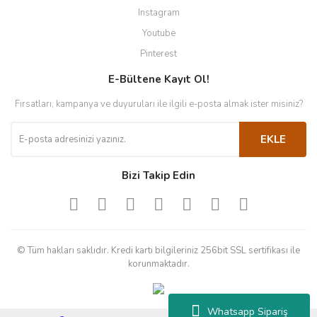
Instagram
Youtube
Pinterest
E-Bültene Kayıt Ol!
Fırsatları, kampanya ve duyuruları ile ilgili e-posta almak ister misiniz?
EKLE
Bizi Takip Edin
© Tüm hakları saklıdır. Kredi kartı bilgileriniz 256bit SSL sertifikası ile
korunmaktadır.
Whatsapp Sipariş