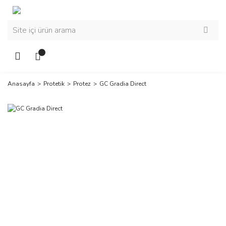
Anasayfa
Protetik
Protez
GC Gradia Direct