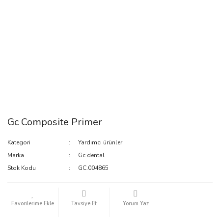
Gc Composite Primer
Kategori
Yardımcı ürünler
Marka
Gc dental
Stok Kodu
GC.004865
Tavsiye Et
Yorum Yaz