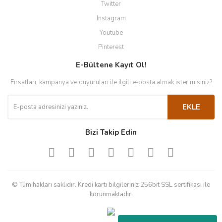
Twitter
Instagram
Youtube
Pinterest
E-Bültene Kayıt Ol!
Fırsatları, kampanya ve duyuruları ile ilgili e-posta almak ister misiniz?
EKLE
Bizi Takip Edin
© Tüm hakları saklıdır. Kredi kartı bilgileriniz 256bit SSL sertifikası ile
korunmaktadır.