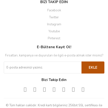
BİZİ TAKİP EDİN
Facebook
Twitter
Instagram
Youtube
Pinterest
E-Bültene Kayıt Ol!
Fırsatları, kampanya ve duyuruları ile ilgili e-posta almak ister misiniz?
EKLE
Bizi Takip Edin
© Tüm hakları saklıdır. Kredi kartı bilgileriniz 256bit SSL sertifikası ile