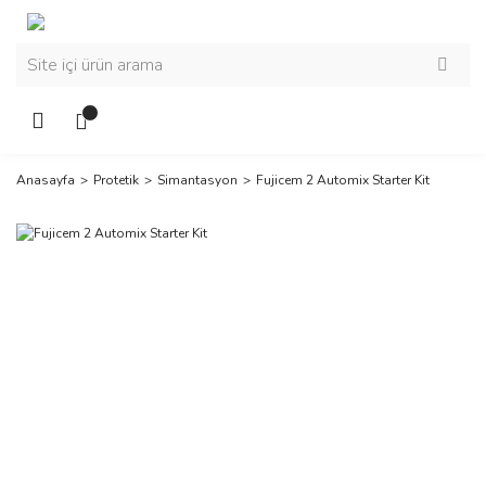
Anasayfa
Protetik
Simantasyon
Fujicem 2 Automix Starter Kit