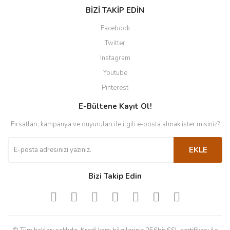
BİZİ TAKİP EDİN
Facebook
Twitter
Instagram
Youtube
Pinterest
E-Bültene Kayıt Ol!
Fırsatları, kampanya ve duyuruları ile ilgili e-posta almak ister misiniz?
EKLE
Bizi Takip Edin