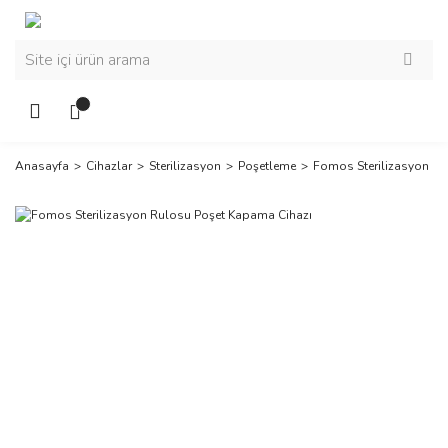
Anasayfa
Cihazlar
Sterilizasyon
Poşetleme
Fomos Sterilizasyon Ru