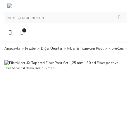
Anasayfa
Frezler
Diğer Ürünler
Fiber & Titanyum Post
FibreKleer 4X