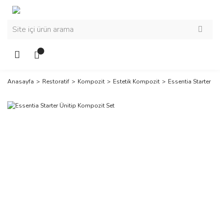
Anasayfa
Restoratif
Kompozit
Estetik Kompozit
Essentia Starter Ü