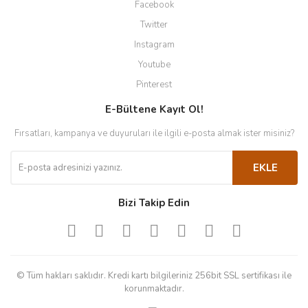
Facebook
Twitter
Instagram
Youtube
Pinterest
E-Bültene Kayıt Ol!
Fırsatları, kampanya ve duyuruları ile ilgili e-posta almak ister misiniz?
EKLE
Bizi Takip Edin
© Tüm hakları saklıdır. Kredi kartı bilgileriniz 256bit SSL sertifikası ile
korunmaktadır.