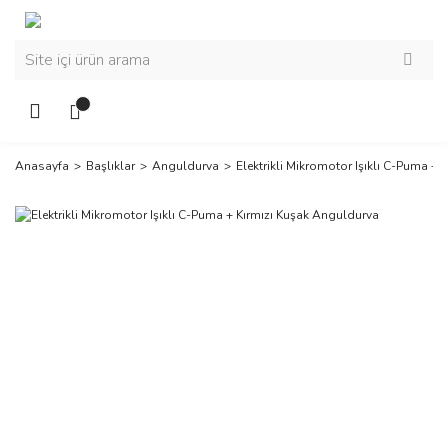
Anasayfa
Başlıklar
Anguldurva
Elektrikli Mikromotor Işıklı C-Puma +