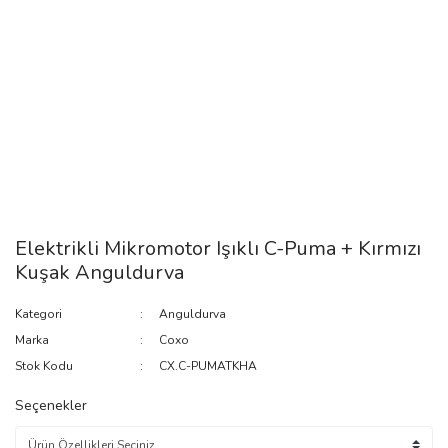
Elektrikli Mikromotor Işıklı C-Puma + Kırmızı
Kuşak Anguldurva
Kategori
Anguldurva
Marka
Coxo
Stok Kodu
CX.C-PUMATKHA
Seçenekler