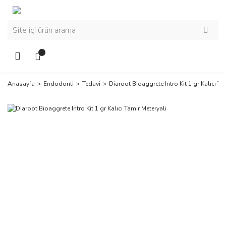
Anasayfa
Endodonti
Tedavi
Diaroot Bioaggrete Intro Kit 1 gr Kalıcı Ta