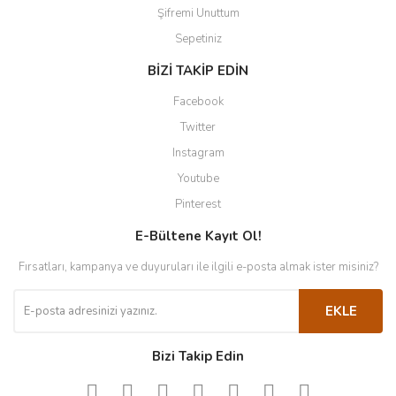
Şifremi Unuttum
Sepetiniz
BİZİ TAKİP EDİN
Facebook
Twitter
Instagram
Youtube
Pinterest
E-Bültene Kayıt Ol!
Fırsatları, kampanya ve duyuruları ile ilgili e-posta almak ister misiniz?
EKLE
Bizi Takip Edin