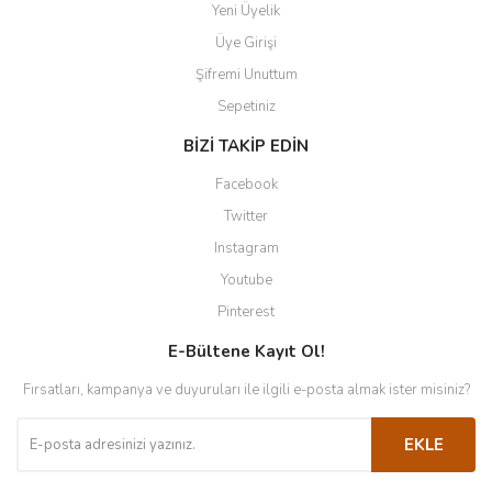
Yeni Üyelik
Üye Girişi
Şifremi Unuttum
Sepetiniz
BİZİ TAKİP EDİN
Facebook
Twitter
Instagram
Youtube
Pinterest
E-Bültene Kayıt Ol!
Fırsatları, kampanya ve duyuruları ile ilgili e-posta almak ister misiniz?
EKLE