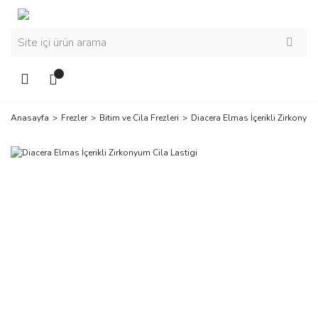
Anasayfa
Frezler
Bitim ve Cila Frezleri
Diacera Elmas İçerikli Zirkonyum