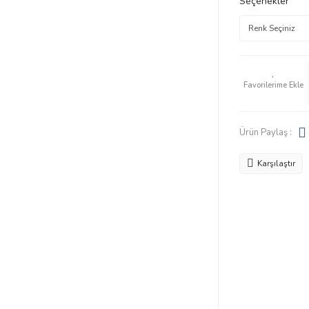
Seçenekler
Ürün Paylaş :
Karşılaştır