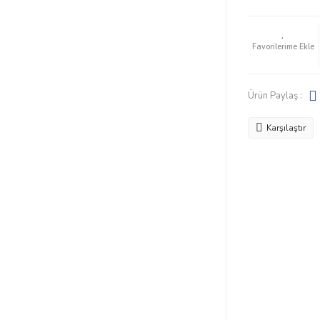
Ürün Paylaş :
Karşılaştır