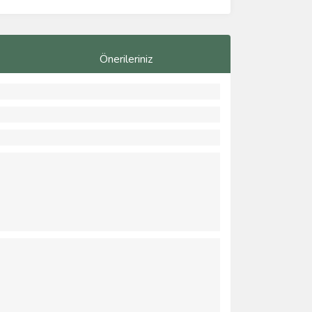
Önerileriniz