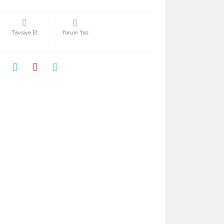
Tavsiye Et
Yorum Yaz