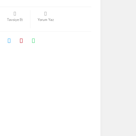
Tavsiye Et
Yorum Yaz