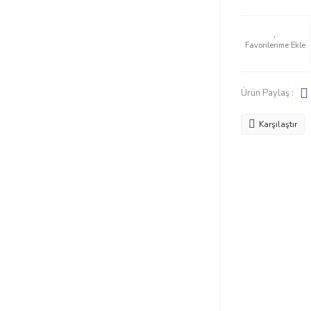
Ürün Paylaş :
Karşılaştır