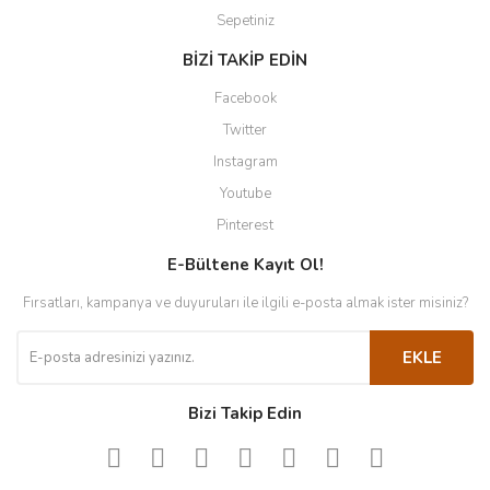
Sepetiniz
BİZİ TAKİP EDİN
Facebook
Twitter
Instagram
Youtube
Pinterest
E-Bültene Kayıt Ol!
Fırsatları, kampanya ve duyuruları ile ilgili e-posta almak ister misiniz?
EKLE
Bizi Takip Edin