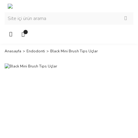
Anasayfa
Endodonti
Black Mini Brush Tips Uçlar