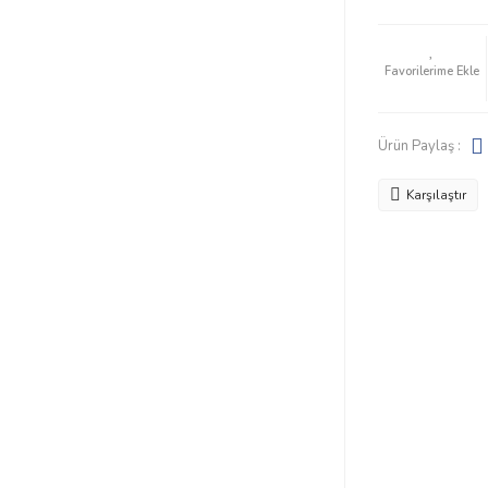
Ürün Paylaş :
Karşılaştır