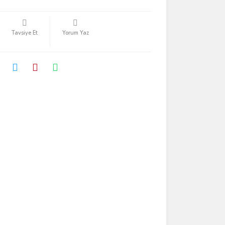
Tavsiye Et
Yorum Yaz