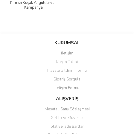
Kırmızı Kuşak Anguldurva -
Kampanya
KURUMSAL
İletişim
Kargo Takibi
Havale Bildirim Formu
Sipariş Sorgula
İletişim Formu
ALIŞVERİŞ
Mesafeli Satış Sözleşmesi
Gizlilik ve Güvenlik
İptal ve İade Şartları