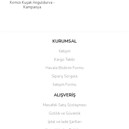
Kırmızı Kuşak Anguldurva -
Kampanya
KURUMSAL
İletişim
Kargo Takibi
Havale Bildirim Formu
Sipariş Sorgula
İletişim Formu
ALIŞVERİŞ
Mesafeli Satış Sözleşmesi
Gizlilik ve Güvenlik
İptal ve İade Şartları