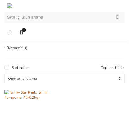
Restoratif
(1)
Stoktakiler
Toplam 1 ürün