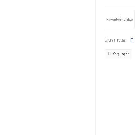
Ürün Paylaş :
Karşılaştır