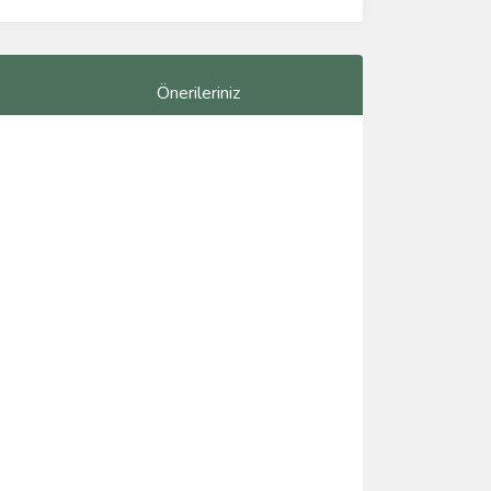
Önerileriniz