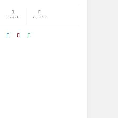
Tavsiye Et
Yorum Yaz