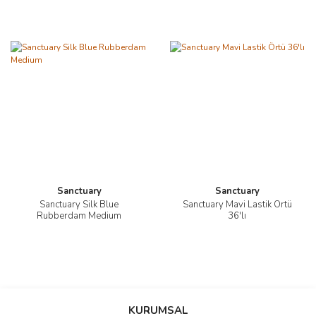
Sanctuary
Sanctuary
Sanctuary Silk Blue
Sanctuary Mavi Lastik Örtü
Rubberdam Medium
36'lı
KURUMSAL