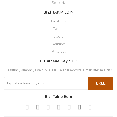
Sepetiniz
BİZİ TAKİP EDİN
Facebook
Twitter
Instagram
Youtube
Pinterest
E-Bültene Kayıt Ol!
Fırsatları, kampanya ve duyuruları ile ilgili e-posta almak ister misiniz?
EKLE
Bizi Takip Edin