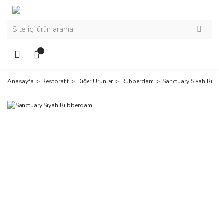
Anasayfa
Restoratif
Diğer Ürünler
Rubberdam
Sanctuary Siyah Ru