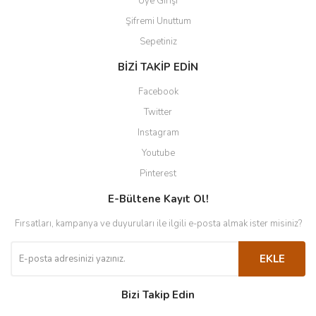
Üye Girişi
Şifremi Unuttum
Sepetiniz
BİZİ TAKİP EDİN
Facebook
Twitter
Instagram
Youtube
Pinterest
E-Bültene Kayıt Ol!
Fırsatları, kampanya ve duyuruları ile ilgili e-posta almak ister misiniz?
EKLE
Bizi Takip Edin