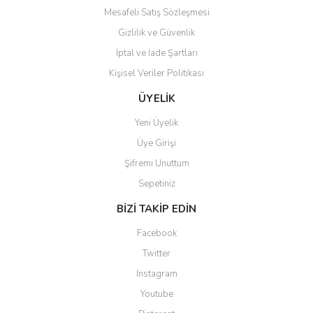
Mesafeli Satış Sözleşmesi
Gizlilik ve Güvenlik
İptal ve İade Şartları
Kişisel Veriler Politikası
ÜYELİK
Yeni Üyelik
Üye Girişi
Şifremi Unuttum
Sepetiniz
BİZİ TAKİP EDİN
Facebook
Twitter
Instagram
Youtube