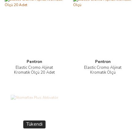
Pentron
Pentron
Elastic Cromo Aljinat
Elastic Cromo Aljinat
Kromatik Ölçü 20 Adet
Kromatik Ölçü
Tükendi