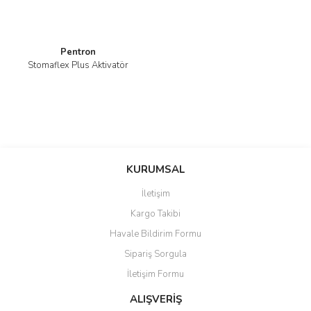
Pentron
Stomaflex Plus Aktivatör
KURUMSAL
İletişim
Kargo Takibi
Havale Bildirim Formu
Sipariş Sorgula
İletişim Formu
ALIŞVERİŞ