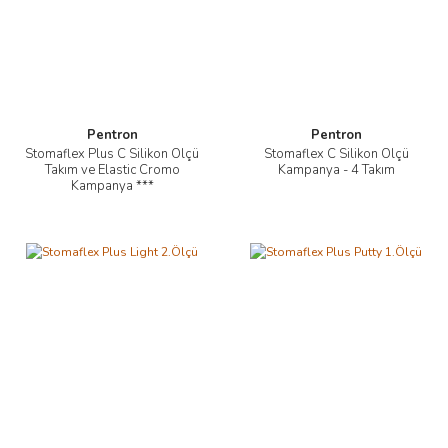
Pentron
Pentron
Stomaflex Plus C Silikon Ölçü
Stomaflex C Silikon Ölçü
Takım ve Elastic Cromo
Kampanya - 4 Takım
Kampanya ***