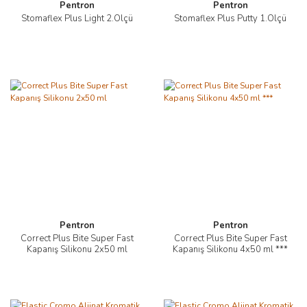
Pentron
Pentron
Stomaflex Plus Light 2.Ölçü
Stomaflex Plus Putty 1.Ölçü
Pentron
Pentron
Correct Plus Bite Super Fast
Correct Plus Bite Super Fast
Kapanış Silikonu 2x50 ml
Kapanış Silikonu 4x50 ml ***