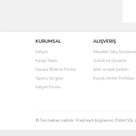
KURUMSAL
ALIŞVERİŞ
İletişim
Mesafeli Satış Sözleşme
Kargo Takibi
Gizlilik ve Güvenlik
Havale Bildirim Formu
İptal ve İade Şartları
Sipariş Sorgula
Kişisel Veriler Politikası
İletişim Formu
© Tüm hakları saklıdır. Kredi kartı bilgileriniz 256bit SSL 