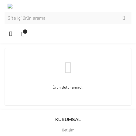
Ürün Bulunamadı.
KURUMSAL
İletişim