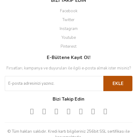
BİZİ TAKİP EDİN
Facebook
Twitter
Instagram
Youtube
Pinterest
E-Bültene Kayıt Ol!
Fırsatları, kampanya ve duyuruları ile ilgili e-posta almak ister misiniz?
EKLE
Bizi Takip Edin
© Tüm hakları saklıdır. Kredi kartı bilgileriniz 256bit SSL sertifikası ile