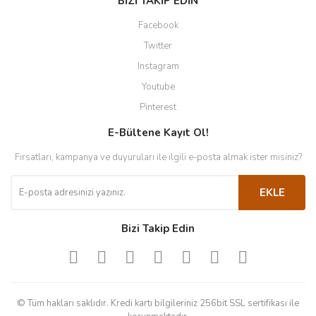
BİZİ TAKİP EDİN
Facebook
Twitter
Instagram
Youtube
Pinterest
E-Bültene Kayıt Ol!
Fırsatları, kampanya ve duyuruları ile ilgili e-posta almak ister misiniz?
EKLE
Bizi Takip Edin
© Tüm hakları saklıdır. Kredi kartı bilgileriniz 256bit SSL sertifikası ile