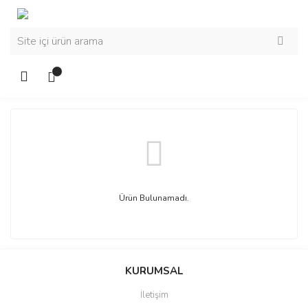
Ürün Bulunamadı.
KURUMSAL
İletişim