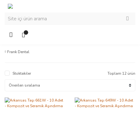
Frank Dental
Stoktakiler
Toplam 12 ürün