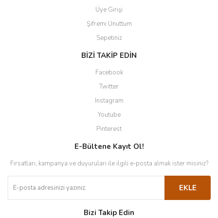
Üye Girişi
Şifremi Unuttum
Sepetiniz
BİZİ TAKİP EDİN
Facebook
Twitter
Instagram
Youtube
Pinterest
E-Bültene Kayıt Ol!
Fırsatları, kampanya ve duyuruları ile ilgili e-posta almak ister misiniz?
EKLE
Bizi Takip Edin