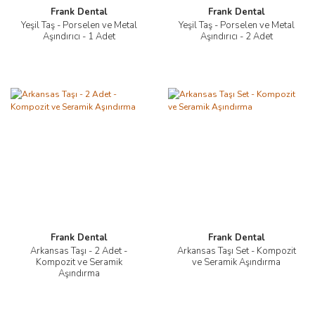
Frank Dental
Frank Dental
Yeşil Taş - Porselen ve Metal
Yeşil Taş - Porselen ve Metal
Aşındırıcı - 1 Adet
Aşındırıcı - 2 Adet
Frank Dental
Frank Dental
Arkansas Taşı - 2 Adet -
Arkansas Taşı Set - Kompozit
Kompozit ve Seramik
ve Seramik Aşındırma
Aşındırma