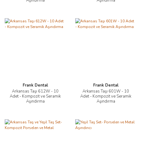
Aşındırma
Aşındırma
Frank Dental
Frank Dental
Arkansas Taşı 612W - 10
Arkansas Taşı 601W - 10
Adet - Kompozit ve Seramik
Adet - Kompozit ve Seramik
Aşındırma
Aşındırma