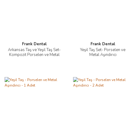
Frank Dental
Frank Dental
Arkansas Taş ve Yeşil Taş Set-
Yeşil Taş Set- Porselen ve
Kompozit Porselen ve Metal
Metal Aşındırıcı