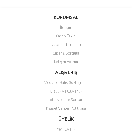
KURUMSAL
İletişim
Kargo Takibi
Havale Bildirim Formu
Sipariş Sorgula
İletişim Formu
ALIŞVERİŞ
Mesafeli Satış Sözleşmesi
Gizlilik ve Güvenlik
İptal ve İade Şartları
Kişisel Veriler Politikası
ÜYELİK
Yeni Üyelik