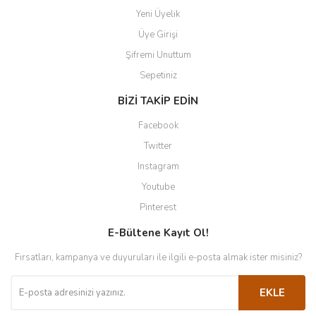
Yeni Üyelik
Üye Girişi
Şifremi Unuttum
Sepetiniz
BİZİ TAKİP EDİN
Facebook
Twitter
Instagram
Youtube
Pinterest
E-Bültene Kayıt Ol!
Fırsatları, kampanya ve duyuruları ile ilgili e-posta almak ister misiniz?
EKLE