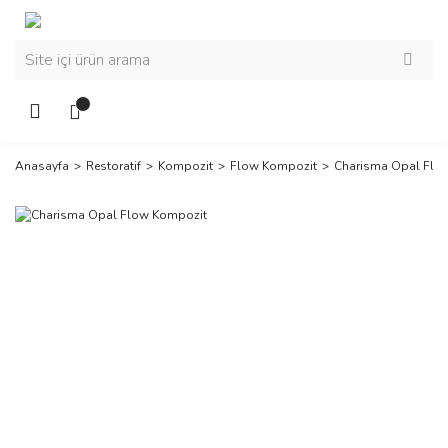
Anasayfa
Restoratif
Kompozit
Flow Kompozit
Charisma Opal Flo