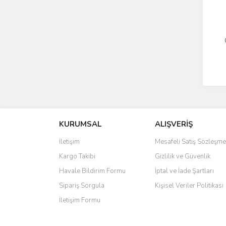
KURUMSAL
ALIŞVERİŞ
İletişim
Mesafeli Satış Sözleşme
Kargo Takibi
Gizlilik ve Güvenlik
Havale Bildirim Formu
İptal ve İade Şartları
Sipariş Sorgula
Kişisel Veriler Politikası
İletişim Formu